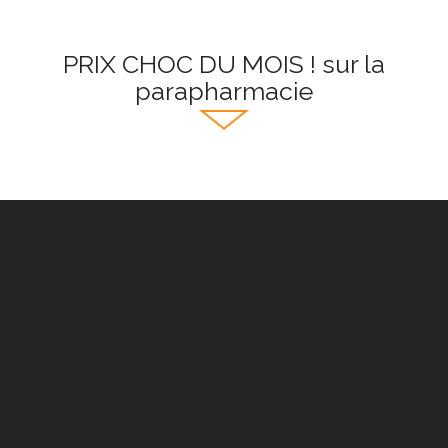
PRIX CHOC DU MOIS ! sur la
parapharmacie