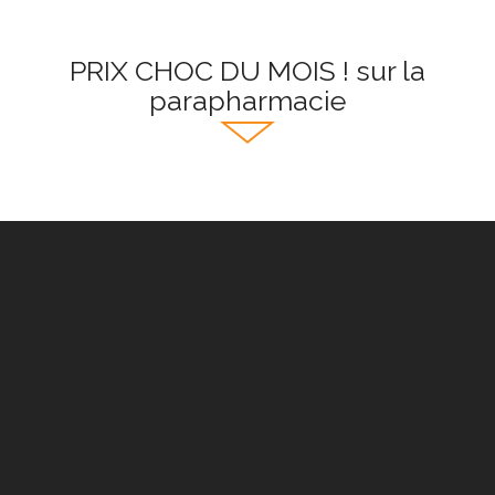
PRIX CHOC DU MOIS ! sur la
parapharmacie