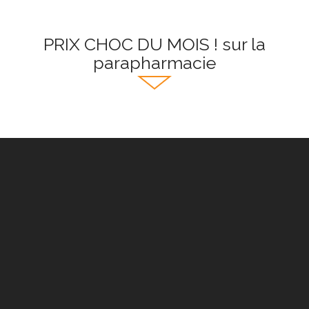
PRIX CHOC DU MOIS ! sur la
parapharmacie