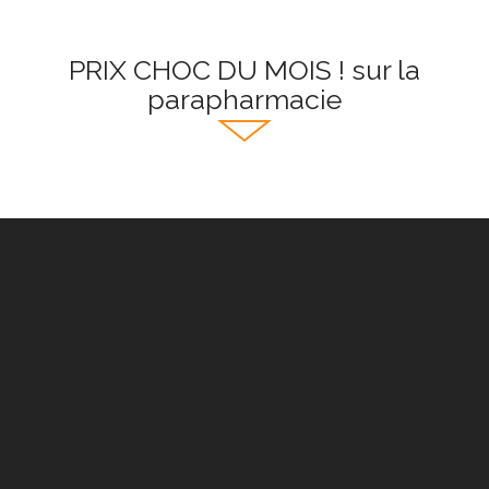
PRIX CHOC DU MOIS ! sur la
parapharmacie