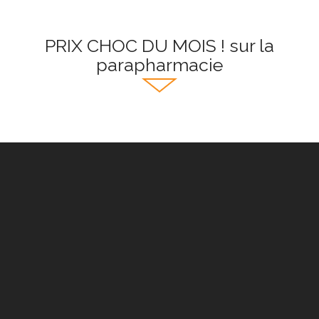
PRIX CHOC DU MOIS ! sur la
parapharmacie