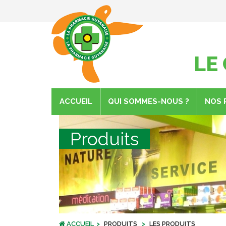
LE
ACCUEIL
QUI SOMMES-NOUS ?
NOS 
Produits
ACCUEIL
PRODUITS
LES PRODUITS