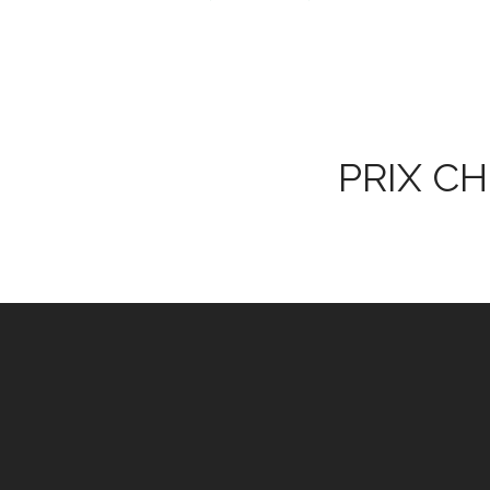
PRIX CH