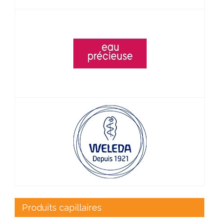
Produits capillaires