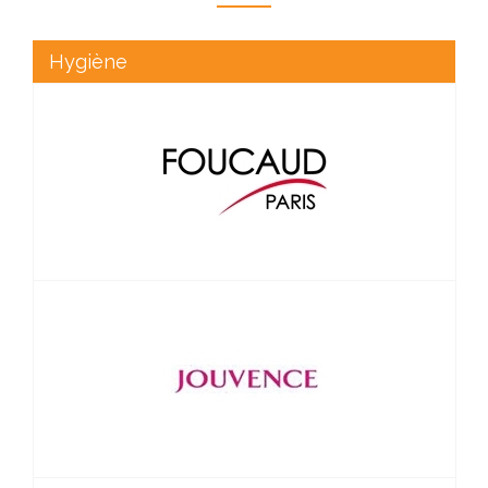
Hygiène