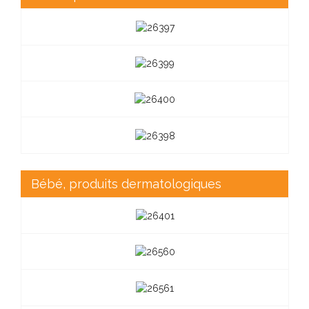
Bébé, produits dermatologiques