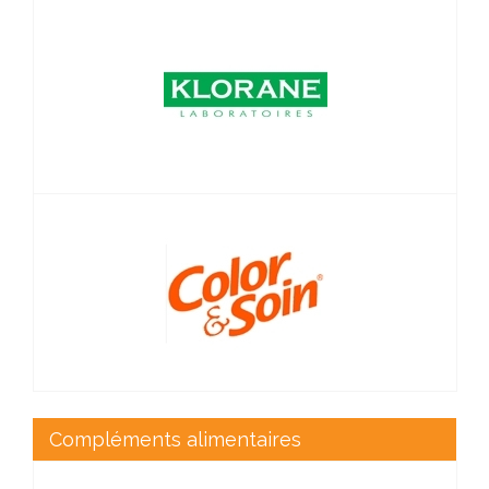
Compléments alimentaires