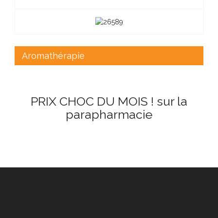
Aromathérapie
PRIX CHOC DU MOIS ! sur la
parapharmacie